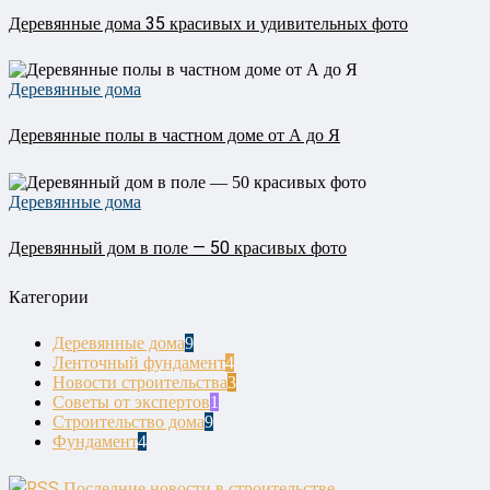
Деревянные дома 35 красивых и удивительных фото
Деревянные дома
Деревянные полы в частном доме от А до Я
Деревянные дома
Деревянный дом в поле — 50 красивых фото
Категории
Деревянные дома
9
Ленточный фундамент
4
Новости строительства
3
Советы от экспертов
1
Строительство дома
9
Фундамент
4
Последние новости в строительстве