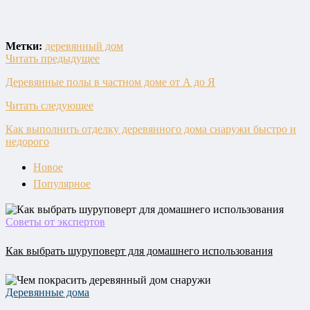
Метки:
деревянный дом
Читать предыдущее
Деревянные полы в частном доме от А до Я
Читать следующее
Как выполнить отделку деревянного дома снаружи быстро и
недорого
Новое
Популярное
Советы от экспертов
Как выбрать шуруповерт для домашнего использования
Деревянные дома