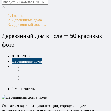
✕
Главная
Деревянные дома
Деревянный дом в…
Деревянный дом в поле — 50 красивых
фото
01.01.2019
Деревянные дома
1 мин. читать
Оказаться вдали от цивилизации, городской суеты и
растворится в прекрасной тишине — это мечта многих