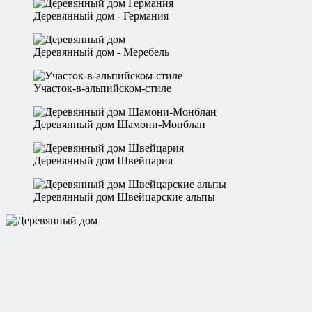
Деревянный дом - Германия
Деревянный дом - Меребель
Участок-в-альпийском-стиле
Деревянный дом Шамони-Монблан
Деревянный дом Швейцария
Деревянный дом Швейцарские альпы