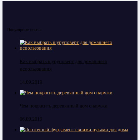
Популярные статьи
Как выбрать шуруповерт для домашнего
использования
14.09.2019
Чем покрасить деревянный дом снаружи
06.09.2019