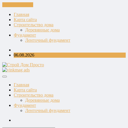
Cancel Preloader
Главная
Карта сайта
Строительство дома
Деревянные дома
Фундамент
Ленточный фундамент
06.08.2026
Главная
Карта сайта
Строительство дома
Деревянные дома
Фундамент
Ленточный фундамент