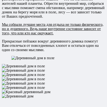
жителей нашей планеты. Обрести внутренний мир, собраться
с мыслями поможет смена обстановки, например: деревянный
домик на берегу моря или в поле, лесу — все зависит только
от Ваших предпочтений.
Мы собрали лучшие места для отдыха не только физического,
но и душевного. Ведь наше внутренне состояние зависит от
того, что или кто нас окружает.
Прекрасные пейзажи вокруг деревянного домика помогут
Вам отвлечься от повседневных хлопот и остаться один на
один со своими мыслями.