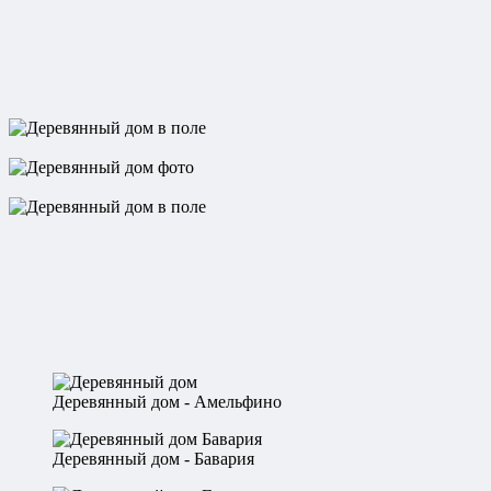
Деревянный дом - Амельфино
Деревянный дом - Бавария