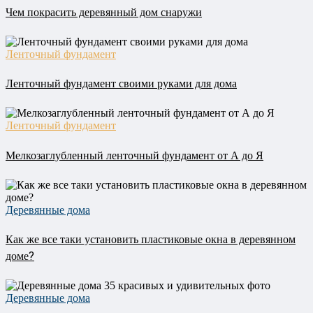
Чем покрасить деревянный дом снаружи
Ленточный фундамент
Ленточный фундамент своими руками для дома
Ленточный фундамент
Мелкозаглубленный ленточный фундамент от А до Я
Деревянные дома
Как же все таки установить пластиковые окна в деревянном
доме?
Деревянные дома