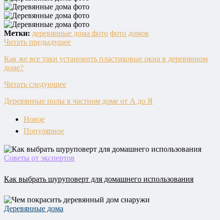
Метки:
деревянные дома фото
фото домов
Читать предыдущее
Как же все таки установить пластиковые окна в деревянном
доме?
Читать следующее
Деревянные полы в частном доме от А до Я
Новое
Популярное
Советы от экспертов
Как выбрать шуруповерт для домашнего использования
Деревянные дома