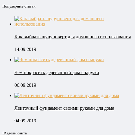
Популярные статьи
Как выбрать шуруповерт для домашнего использования
14.09.2019
Чем покрасить деревянный дом снаружи
06.09.2019
Ленточный фундамент своими руками для дома
04.09.2019
РАзделы сайта