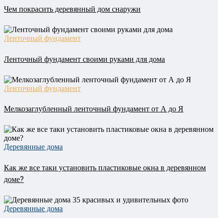
Чем покрасить деревянный дом снаружи
Ленточный фундамент
Ленточный фундамент своими руками для дома
Ленточный фундамент
Мелкозаглубленный ленточный фундамент от А до Я
Деревянные дома
Как же все таки установить пластиковые окна в деревянном
доме?
Деревянные дома