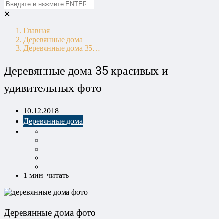
✕
Главная
Деревянные дома
Деревянные дома 35…
Деревянные дома 35 красивых и
удивительных фото
10.12.2018
Деревянные дома
1 мин. читать
Деревянные дома фото