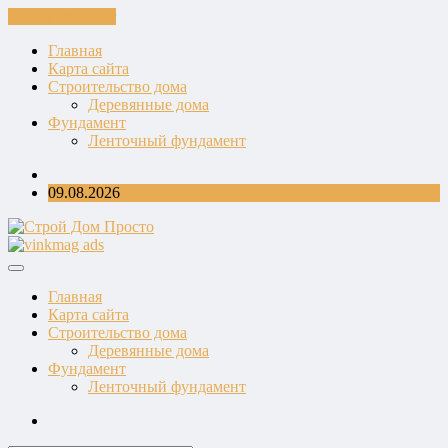
Cancel Preloader
Главная
Карта сайта
Строительство дома
Деревянные дома
Фундамент
Ленточный фундамент
09.08.2026
Главная
Карта сайта
Строительство дома
Деревянные дома
Фундамент
Ленточный фундамент