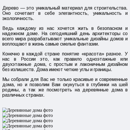
Дерево — это уникальный материал для строительства.
Оно сочетает в себе элегантность, уникальность и
экологичность.
Ведь каждому из нас хочется жить в безопасном и
надежном доме. На сегодняшний день архитекторы со
всего мира разрабатывают уникальные дизайны домов и
воплощают в жизнь самые смелые фантазии.
Конечно в каждой стране понятие «красота» разное. У
нас в России это, как правило одноэтажные или
двухэтажные дома, с простым и лаконичным дизайном
без излишеств. Дома имеют четкие углы и границы.
Мы собрали для Вас не только красивые и современные
дома, но и позволим Вам окунуться в глубинки на шей
родины, а так же посмотреть на деревянные дома в
различных странах.