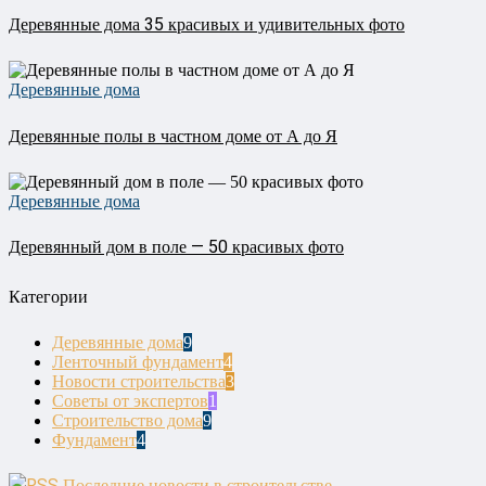
Деревянные дома 35 красивых и удивительных фото
Деревянные дома
Деревянные полы в частном доме от А до Я
Деревянные дома
Деревянный дом в поле — 50 красивых фото
Категории
Деревянные дома
9
Ленточный фундамент
4
Новости строительства
3
Советы от экспертов
1
Строительство дома
9
Фундамент
4