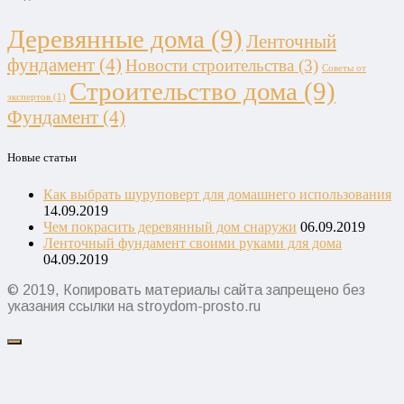
Деревянные дома
(9)
Ленточный
фундамент
(4)
Новости строительства
(3)
Советы от
Строительство дома
(9)
экспертов
(1)
Фундамент
(4)
Новые статьи
Как выбрать шуруповерт для домашнего использования
14.09.2019
Чем покрасить деревянный дом снаружи
06.09.2019
Ленточный фундамент своими руками для дома
04.09.2019
© 2019, Копировать материалы сайта запрещено без
указания ссылки на stroydom-prosto.ru